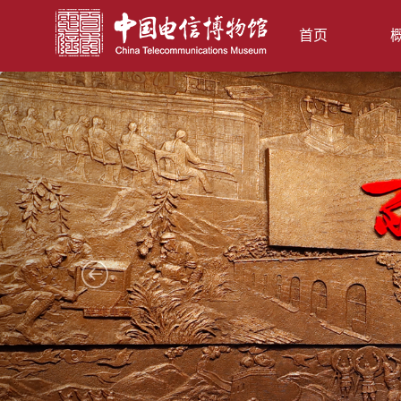
首页
Previous