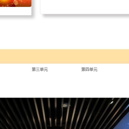
第三单元
第四单元