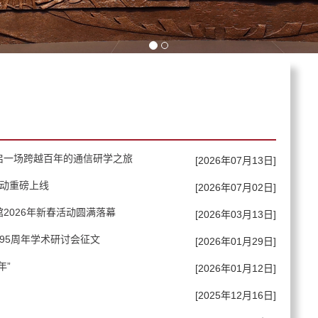
启一场跨越百年的通信研学之旅
[2026年07月13日]
活动重磅上线
[2026年07月02日]
2026年新春活动圆满落幕
[2026年03月13日]
95周年学术研讨会征文
[2026年01月29日]
年”
[2026年01月12日]
[2025年12月16日]