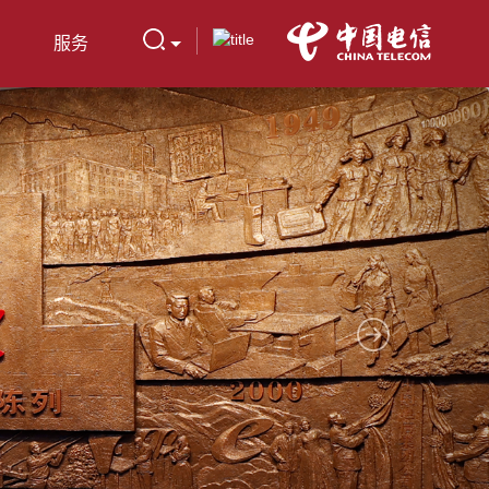
服务
Next