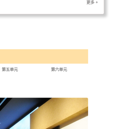
更多 +
第五单元
第六单元