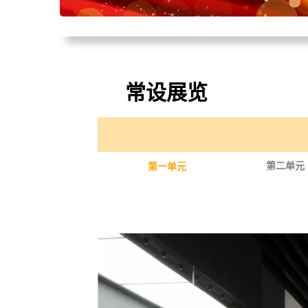
常设展览
第二单元
第一单元