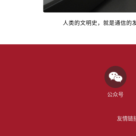
人类的文明史，就是通信的发
公众号
友情链