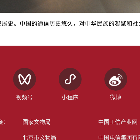
展史。中国的通信历史悠久，对中华民族的凝聚和社会
视频号
小程序
微博
接：
国家文物局
中国工信产业网
北京市文物局
中国电信集团有