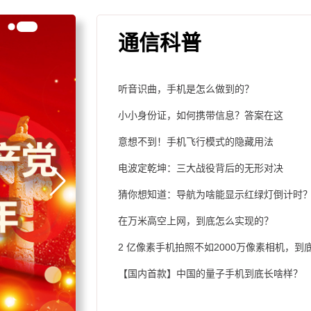
通信科普
听音识曲，手机是怎么做到的？
小小身份证，如何携带信息？答案在这
意想不到！手机飞行模式的隐藏用法
电波定乾坤：三大战役背后的无形对决
猜你想知道：导航为啥能显示红绿灯倒计时
在万米高空上网，到底怎么实现的？
2 亿像素手机拍照不如2000万像素相机，到
【国内首款】中国的量子手机到底长啥样？